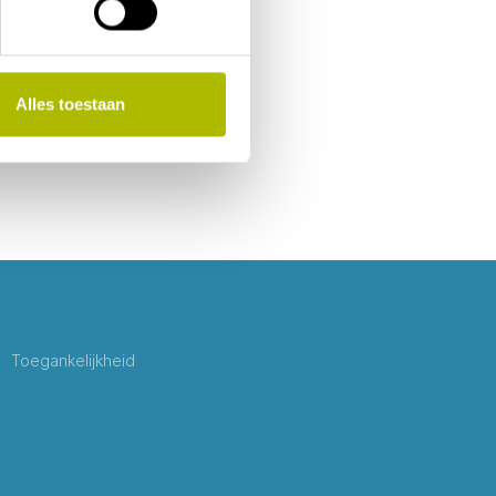
Alles toestaan
Toegankelijkheid