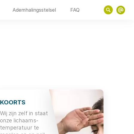
Ademhalingsstelsel
FAQ
KOORTS
Wij zijn zelf in staat
onze lichaams-
temperatuur te