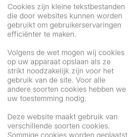
Cookies zijn kleine tekstbestanden
die door websites kunnen worden
gebruikt om gebruikerservaringen
efficiënter te maken.
Volgens de wet mogen wij cookies
op uw apparaat opslaan als ze
strikt noodzakelijk zijn voor het
gebruik van de site. Voor alle
andere soorten cookies hebben we
uw toestemming nodig.
Deze website maakt gebruik van
verschillende soorten cookies.
Sommige cookies worden geplaatst