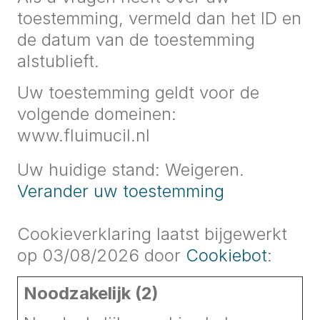
toestemming, vermeld dan het ID en
de datum van de toestemming
alstublieft.
Uw toestemming geldt voor de
volgende domeinen:
www.fluimucil.nl
Uw huidige stand: Weigeren.
Verander uw toestemming
Cookieverklaring laatst bijgewerkt
op 03/08/2026 door
Cookiebot
:
Noodzakelijk (2)