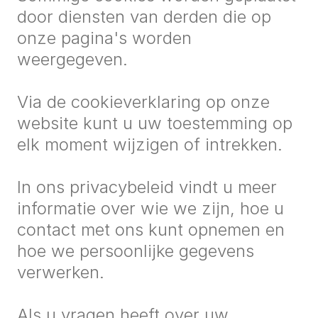
door diensten van derden die op
onze pagina's worden
weergegeven.
Via de cookieverklaring op onze
website kunt u uw toestemming op
elk moment wijzigen of intrekken.
In ons
privacybeleid
vindt u meer
informatie over wie we zijn, hoe u
contact met ons kunt opnemen en
hoe we persoonlijke gegevens
verwerken.
Als u vragen heeft over uw