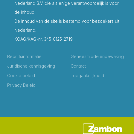
Nederland B.V. die als enige verantwoordelijk is voor
de inhoud.
De inhoud van de site is bestemd voor bezoekers uit
Nederland.
KOAG/KAG-nr. 345-0125-2719.
Bedrijfsinformatie
Geneesmiddelenbewaking
Juridische kennisgeving
Contact
Cookie beleid
Toegankelijkheid
Privacy Beleid